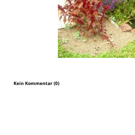
Kein Kommentar (0)