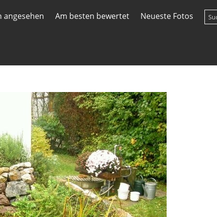
n angesehen
Am besten bewertet
Neueste Fotos