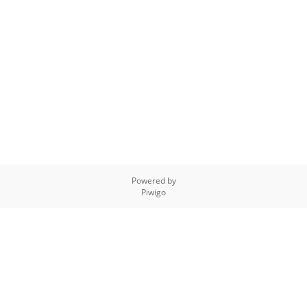
Powered by
Piwigo