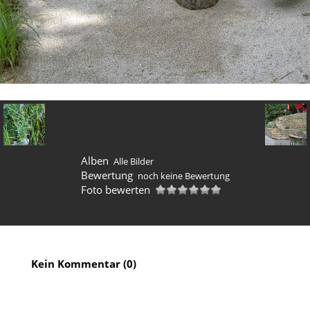
Alben
Alle Bilder
Bewertung
noch keine Bewertung
Foto bewerten
Kein Kommentar (0)